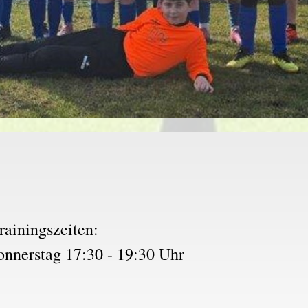
rainingszeiten:
nnerstag 17:30 - 19:30 Uhr