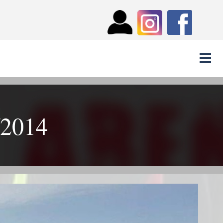
/2014