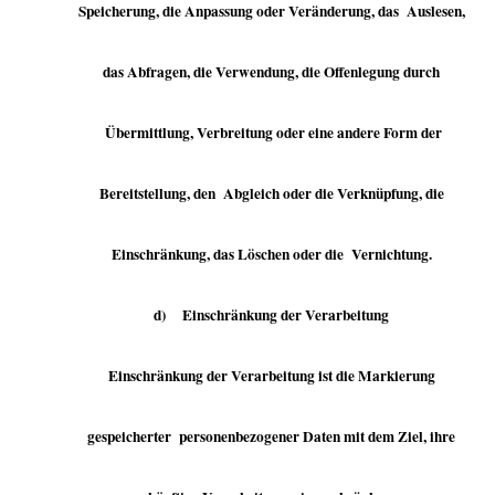
Speicherung, die Anpassung oder Veränderung, das Auslesen,
das Abfragen, die Verwendung, die Offenlegung durch
Übermittlung, Verbreitung oder eine andere Form der
Bereitstellung, den Abgleich oder die Verknüpfung, die
Einschränkung, das Löschen oder die Vernichtung.
d) Einschränkung der Verarbeitung
Einschränkung der Verarbeitung ist die Markierung
gespeicherter personenbezogener Daten mit dem Ziel, ihre