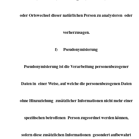
oder Ortswechsel dieser natürlichen Person zu analysieren oder
vorherzusagen.
f) Pseudonymisierung
Pseudonymisierung ist die Verarbeitung personenbezogener
Daten in einer Weise, auf welche die personenbezogenen Daten
ohne Hinzuziehung zusätzlicher Informationen nicht mehr einer
spezifischen betroffenen Person zugeordnet werden können,
sofern diese zusätzlichen Informationen gesondert aufbewahrt