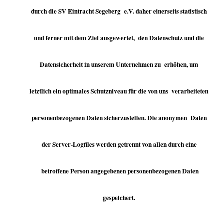
durch die SV Eintracht Segeberg e.V. daher einerseits statistisch
und ferner mit dem Ziel ausgewertet, den Datenschutz und die
Datensicherheit in unserem Unternehmen zu erhöhen, um
letztlich ein optimales Schutzniveau für die von uns verarbeiteten
personenbezogenen Daten sicherzustellen. Die anonymen Daten
der Server-Logfiles werden getrennt von allen durch eine
betroffene Person angegebenen personenbezogenen Daten
gespeichert.