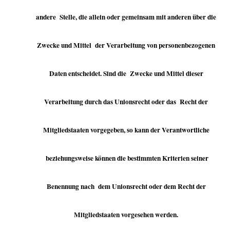
andere Stelle, die allein oder gemeinsam mit anderen über die
Zwecke und Mittel der Verarbeitung von personenbezogenen
Daten entscheidet. Sind die Zwecke und Mittel dieser
Verarbeitung durch das Unionsrecht oder das Recht der
Mitgliedstaaten vorgegeben, so kann der Verantwortliche
beziehungsweise können die bestimmten Kriterien seiner
Benennung nach dem Unionsrecht oder dem Recht der
Mitgliedstaaten vorgesehen werden.