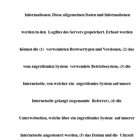
Informationen. Diese allgemeinen Daten und Informationen
werden in den Logfiles des Servers gespeichert. Erfasst werden
können die (1) verwendeten Browsertypen und Versionen, (2) das
vom zugreifenden System verwendete Betriebssystem, (3) die
Internetseite, von welcher ein zugreifendes System auf unsere
Internetseite gelangt (sogenannte Referrer), (4) die
Unterwebseiten, welche über ein zugreifendes System auf unserer
Internetseite angesteuert werden, (5) das Datum und die Uhrzeit