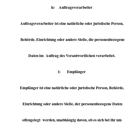
h) Auftragsverarbeiter
Auftragsverarbeiter ist eine natürliche oder juristische Person,
Behörde, Einrichtung oder andere Stelle, die personenbezogene
Daten im Auftrag des Verantwortlichen verarbeitet.
i) Empfänger
Empfänger ist eine natürliche oder juristische Person, Behörde,
Einrichtung oder andere Stelle, der personenbezogene Daten
offengelegt werden, unabhängig davon, ob es sich bei ihr um