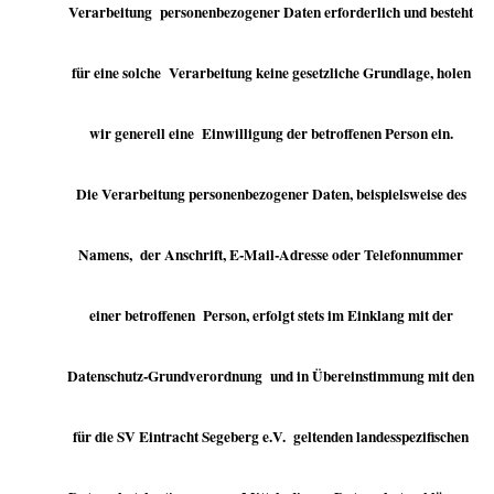
Verarbeitung personenbezogener Daten erforderlich und besteht
für eine solche Verarbeitung keine gesetzliche Grundlage, holen
wir generell eine Einwilligung der betroffenen Person ein.
Die Verarbeitung personenbezogener Daten, beispielsweise des
Namens, der Anschrift, E-Mail-Adresse oder Telefonnummer
einer betroffenen Person, erfolgt stets im Einklang mit der
Datenschutz-Grundverordnung und in Übereinstimmung mit den
für die SV Eintracht Segeberg e.V. geltenden landesspezifischen