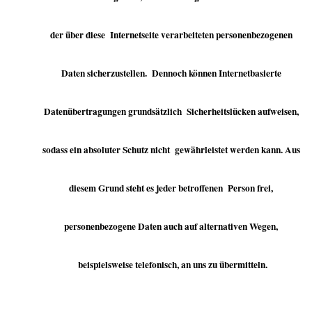
der über diese Internetseite verarbeiteten personenbezogenen
Daten sicherzustellen. Dennoch können Internetbasierte
Datenübertragungen grundsätzlich Sicherheitslücken aufweisen,
sodass ein absoluter Schutz nicht gewährleistet werden kann. Aus
diesem Grund steht es jeder betroffenen Person frei,
personenbezogene Daten auch auf alternativen Wegen,
beispielsweise telefonisch, an uns zu übermitteln.