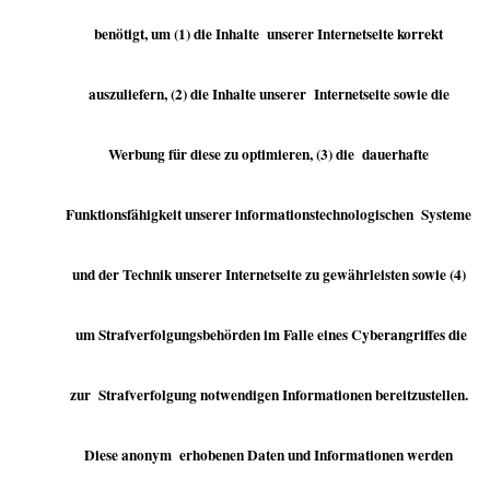
benötigt, um (1) die Inhalte unserer Internetseite korrekt
auszuliefern, (2) die Inhalte unserer Internetseite sowie die
Werbung für diese zu optimieren, (3) die dauerhafte
Funktionsfähigkeit unserer informationstechnologischen Systeme
und der Technik unserer Internetseite zu gewährleisten sowie (4)
um Strafverfolgungsbehörden im Falle eines Cyberangriffes die
zur Strafverfolgung notwendigen Informationen bereitzustellen.
Diese anonym erhobenen Daten und Informationen werden