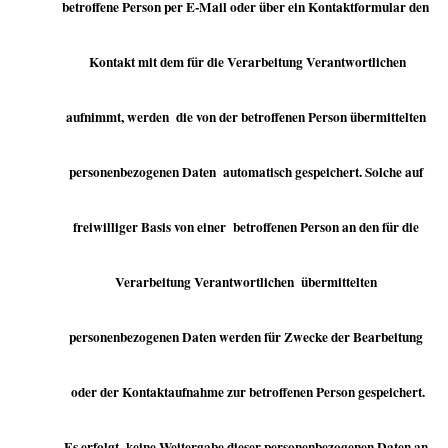
betroffene Person per E-Mail oder über ein Kontaktformular den
Kontakt mit dem für die Verarbeitung Verantwortlichen
aufnimmt, werden die von der betroffenen Person übermittelten
personenbezogenen Daten automatisch gespeichert. Solche auf
freiwilliger Basis von einer betroffenen Person an den für die
Verarbeitung Verantwortlichen übermittelten
personenbezogenen Daten werden für Zwecke der Bearbeitung
oder der Kontaktaufnahme zur betroffenen Person gespeichert.
Es erfolgt keine Weitergabe dieser personenbezogenen Daten an