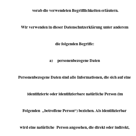
vorab die verwendeten Begrifflichkeiten erläutern.
Wir verwenden in dieser Datenschutzerklärung unter anderem
die folgenden Begriffe:
a) personenbezogene Daten
Personenbezogene Daten sind alle Informationen, die sich auf eine
identifizierte oder identifizierbare natürliche Person (im
Folgenden „betroffene Person“) beziehen. Als identifizierbar
wird eine natürliche Person angesehen, die direkt oder indirekt,