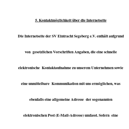
5. Kontaktmöglichkeit über die Internetseite
Die Internetseite der SV Eintracht Segeberg e.V. enthält aufgrund
von gesetzlichen Vorschriften Angaben, die eine schnelle
elektronische Kontaktaufnahme zu unserem Unternehmen sowie
eine unmittelbare Kommunikation mit uns ermöglichen, was
ebenfalls eine allgemeine Adresse der sogenannten
elektronischen Post (E-Mail-Adresse) umfasst. Sofern eine