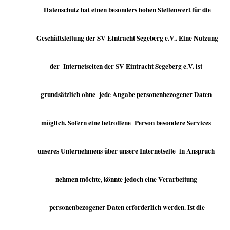
Datenschutz hat einen besonders hohen Stellenwert für die
Geschäftsleitung der SV Eintracht Segeberg e.V.. Eine Nutzung
der Internetseiten der SV Eintracht Segeberg e.V. ist
grundsätzlich ohne jede Angabe personenbezogener Daten
möglich. Sofern eine betroffene Person besondere Services
unseres Unternehmens über unsere Internetseite in Anspruch
nehmen möchte, könnte jedoch eine Verarbeitung
personenbezogener Daten erforderlich werden. Ist die