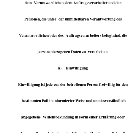
dem Verantwortlichen, dem Auftragsverarbeiter und den
Personen, die unter der unmittelbaren Verantwortung des
Verantwortlichen oder des Auftragsverarbeiters befugt sind, die
personenbezogenen Daten zu verarbeiten.
k) Einwilligung
Einwilligung ist jede von der betroffenen Person freiwillig für den
bestimmten Fall in informierter Weise und unmissverständlich
abgegebene Willensbekundung in Form einer Erklärung oder