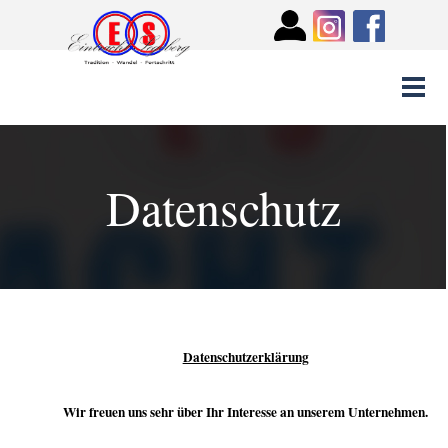
Datenschutz
Datenschutzerklärung
Wir freuen uns sehr über Ihr Interesse an unserem Unternehmen.