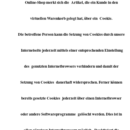
Online-Shop merkt sich die Artikel, die ein Kunde in den
virtuellen Warenkorb gelegt hat, über ein Cookie.
Die betroffene Person kann die Setzung von Cookies durch unsere
Internetseite jederzeit mittels einer entsprechenden Einstellung
des genutzten Internetbrowsers verhindern und damit der
Setzung von Cookies dauerhaft widersprechen. Ferner können
bereits gesetzte Cookies jederzeit über einen Internetbrowser
oder andere Softwareprogramme gelöscht werden. Dies ist in