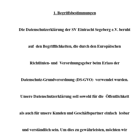
1. Begriffsbestimmungen
Die Datenschutzerklärung der SV Eintracht Segeberg e.V. beruht
auf den Begrifflichkeiten, die durch den Europäischen
Richtlinien- und Verordnungsgeber beim Erlass der
Datenschutz-Grundverordnung (DS-GVO) verwendet wurden.
Unsere Datenschutzerklärung soll sowohl für die Öffentlichkeit
als auch für unsere Kunden und Geschäftspartner einfach lesbar
und verständlich sein. Um dies zu gewährleisten, möchten wir