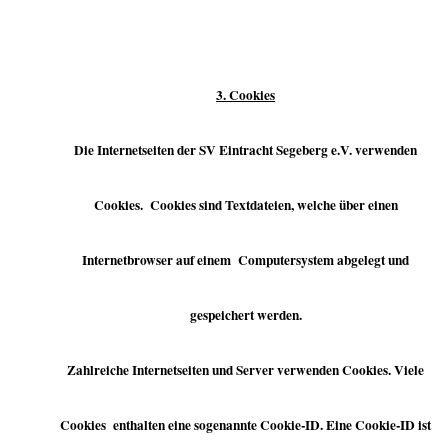
3. Cookies
Die Internetseiten der SV Eintracht Segeberg e.V. verwenden
Cookies. Cookies sind Textdateien, welche über einen
Internetbrowser auf einem Computersystem abgelegt und
gespeichert werden.
Zahlreiche Internetseiten und Server verwenden Cookies. Viele
Cookies enthalten eine sogenannte Cookie-ID. Eine Cookie-ID ist