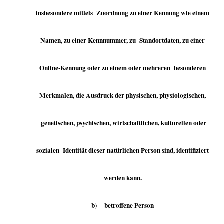
insbesondere mittels Zuordnung zu einer Kennung wie einem
Namen, zu einer Kennnummer, zu Standortdaten, zu einer
Online-Kennung oder zu einem oder mehreren besonderen
Merkmalen, die Ausdruck der physischen, physiologischen,
genetischen, psychischen, wirtschaftlichen, kulturellen oder
sozialen Identität dieser natürlichen Person sind, identifiziert
werden kann.
b) betroffene Person