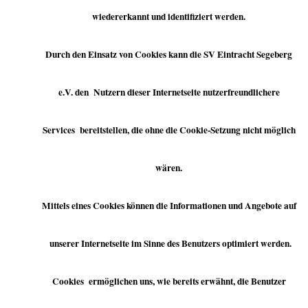
wiedererkannt und identifiziert werden.
Durch den Einsatz von Cookies kann die SV Eintracht Segeberg
e.V. den Nutzern dieser Internetseite nutzerfreundlichere
Services bereitstellen, die ohne die Cookie-Setzung nicht möglich
wären.
Mittels eines Cookies können die Informationen und Angebote auf
unserer Internetseite im Sinne des Benutzers optimiert werden.
Cookies ermöglichen uns, wie bereits erwähnt, die Benutzer