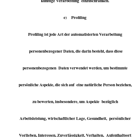
künftige Verarbeitung einzuschränken.
e) Profiling
Profiling ist jede Art der automatisierten Verarbeitung
personenbezogener Daten, die darin besteht, dass diese
personenbezogenen Daten verwendet werden, um bestimmte
persönliche Aspekte, die sich auf eine natürliche Person beziehen,
zu bewerten, insbesondere, um Aspekte bezüglich
Arbeitsleistung, wirtschaftlicher Lage, Gesundheit, persönlicher
Vorlieben, Interessen, Zuverlässigkeit, Verhalten, Aufenthaltsort