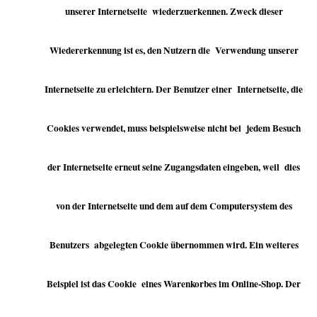
unserer Internetseite wiederzuerkennen. Zweck dieser
Wiedererkennung ist es, den Nutzern die Verwendung unserer
Internetseite zu erleichtern. Der Benutzer einer Internetseite, die
Cookies verwendet, muss beispielsweise nicht bei jedem Besuch
der Internetseite erneut seine Zugangsdaten eingeben, weil dies
von der Internetseite und dem auf dem Computersystem des
Benutzers abgelegten Cookie übernommen wird. Ein weiteres
Beispiel ist das Cookie eines Warenkorbes im Online-Shop. Der