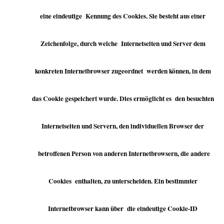
eine eindeutige Kennung des Cookies. Sie besteht aus einer
Zeichenfolge, durch welche Internetseiten und Server dem
konkreten Internetbrowser zugeordnet werden können, in dem
das Cookie gespeichert wurde. Dies ermöglicht es den besuchten
Internetseiten und Servern, den individuellen Browser der
betroffenen Person von anderen Internetbrowsern, die andere
Cookies enthalten, zu unterscheiden. Ein bestimmter
Internetbrowser kann über die eindeutige Cookie-ID