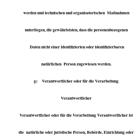
werden und technischen und organisatorischen Maßnahmen
unterliegen, die gewährleisten, dass die personenbezogenen
Daten nicht einer identifizierten oder identifizierbaren
natürlichen Person zugewiesen werden.
g) Verantwortlicher oder für die Verarbeitung
Verantwortlicher
Verantwortlicher oder für die Verarbeitung Verantwortlicher ist
die natürliche oder juristische Person, Behörde, Einrichtung oder