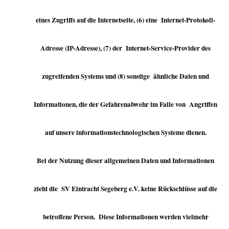
eines Zugriffs auf die Internetseite, (6) eine Internet-Protokoll-
Adresse (IP-Adresse), (7) der Internet-Service-Provider des
zugreifenden Systems und (8) sonstige ähnliche Daten und
Informationen, die der Gefahrenabwehr im Falle von Angriffen
auf unsere informationstechnologischen Systeme dienen.
Bei der Nutzung dieser allgemeinen Daten und Informationen
zieht die SV Eintracht Segeberg e.V. keine Rückschlüsse auf die
betroffene Person. Diese Informationen werden vielmehr