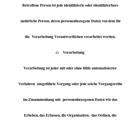
Betroffene Person ist jede identifizierte oder identifizierbare
natürliche Person, deren personenbezogene Daten von dem für
die Verarbeitung Verantwortlichen verarbeitet werden.
c) Verarbeitung
Verarbeitung ist jeder mit oder ohne Hilfe automatisierter
Verfahren ausgeführte Vorgang oder jede solche Vorgangsreihe
im Zusammenhang mit personenbezogenen Daten wie das
Erheben, das Erfassen, die Organisation, das Ordnen, die