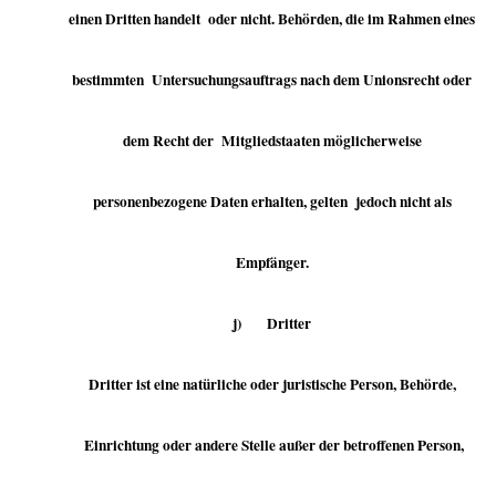
einen Dritten handelt oder nicht. Behörden, die im Rahmen eines
bestimmten Untersuchungsauftrags nach dem Unionsrecht oder
dem Recht der Mitgliedstaaten möglicherweise
personenbezogene Daten erhalten, gelten jedoch nicht als
Empfänger.
j) Dritter
Dritter ist eine natürliche oder juristische Person, Behörde,
Einrichtung oder andere Stelle außer der betroffenen Person,