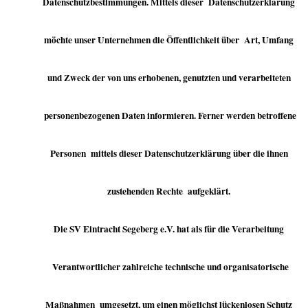
Datenschutzbestimmungen. Mittels dieser Datenschutzerklärung
möchte unser Unternehmen die Öffentlichkeit über Art, Umfang
und Zweck der von uns erhobenen, genutzten und verarbeiteten
personenbezogenen Daten informieren. Ferner werden betroffene
Personen mittels dieser Datenschutzerklärung über die ihnen
zustehenden Rechte aufgeklärt.
Die SV Eintracht Segeberg e.V. hat als für die Verarbeitung
Verantwortlicher zahlreiche technische und organisatorische
Maßnahmen umgesetzt, um einen möglichst lückenlosen Schutz